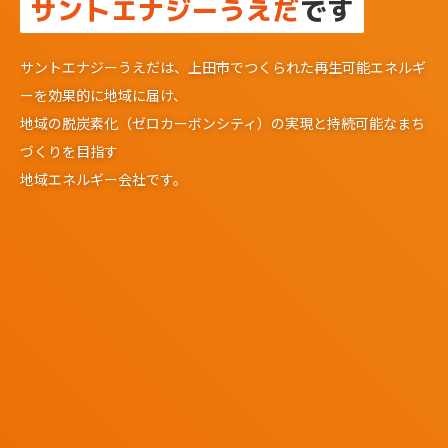
サントエナジーうえだ
です
サントエナジーうえだは、上田市でつくられた再生可能エネルギ
ーを効果的に地域に届け、
地域の脱炭素化（ゼロカーボンシティ）の実現と持続可能なまち
づくりを目指す
地域エネルギー会社です。