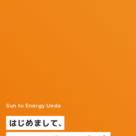
Sun to Energy Ueda
はじめまして
、