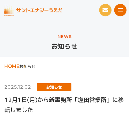
NEWS
お知らせ
HOME
お知らせ
2025.12.02
お知らせ
12月1日(月)から新事務所「塩田営業所」に移
転しました