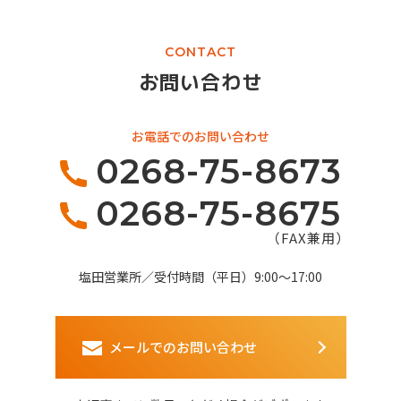
CONTACT
お問い合わせ
お電話でのお問い合わせ
0268-75-8673
0268-75-8675
（FAX兼用）
塩田営業所／受付時間（平日）9:00～17:00
メールでのお問い合わせ