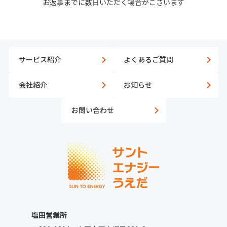
お返事までに数日いただく場合がございます
サービス紹介
よくあるご質問
会社紹介
お知らせ
お問い合わせ
塩田営業所