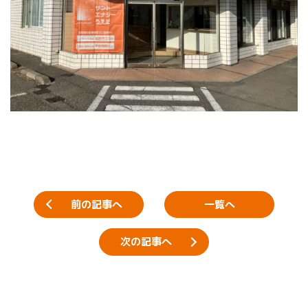
前の記事へ
一覧へ
次の記事へ