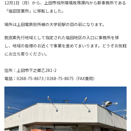
12月1日（月）から、上田市役所環境政策課内から新事務所である
「塩田営業所」に移転しました。
場所は上田電鉄別所線の大学前駅の目の前になります。
脱炭素先行地域として指定された塩田地区の入口に事務所を移
し、地域の皆様のお近くで事業を進めてまいります。どうぞお気軽
にお立ち寄りください。
住所：上田市下之郷乙281-2
電話：0268-75-8673 / 0268-75-8675（FAX兼用）